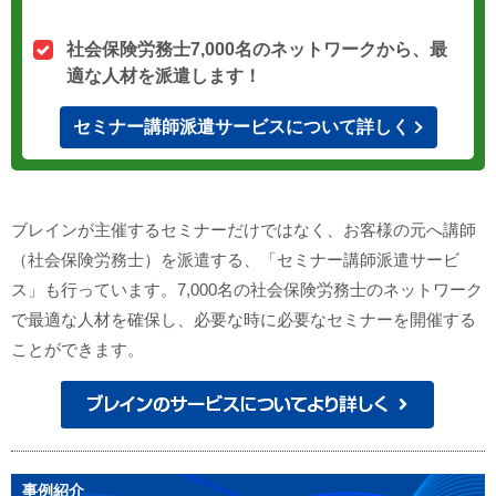
社会保険労務士7,000名のネットワークから、最
適な人材を派遣します！
セミナー講師派遣サービスについて詳しく
ブレインが主催するセミナーだけではなく、お客様の元へ講師
（社会保険労務士）を派遣する、「セミナー講師派遣サービ
ス」も行っています。7,000名の社会保険労務士のネットワーク
で最適な人材を確保し、必要な時に必要なセミナーを開催する
ことができます。
事例紹介