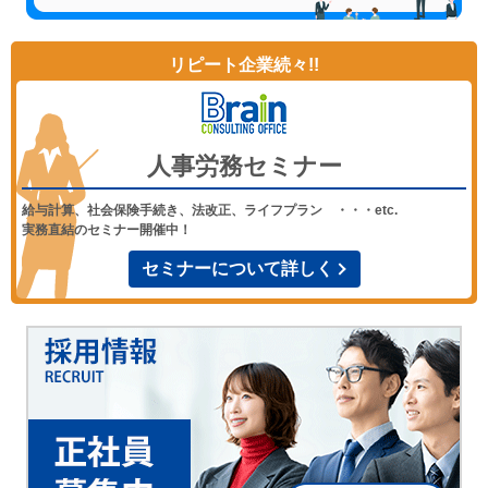
リピート企業続々!!
人事労務セミナー
給与計算、社会保険手続き、法改正、ライフプラン ・・・etc.
実務直結のセミナー開催中！
セミナーについて詳しく