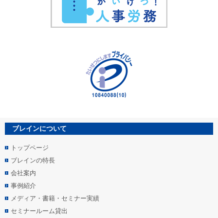
ブレインについて
トップページ
ブレインの特長
会社案内
事例紹介
メディア・書籍・セミナー実績
セミナールーム貸出