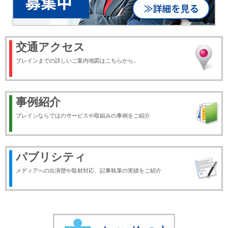
交通アクセス
ブレインまでの詳しいご案内地図はこちらから。
事例紹介
ブレインならではのサービスや取組みの事例をご紹介
パブリシティ
メディアへの出演歴や取材対応、記事執筆の実績をご紹介