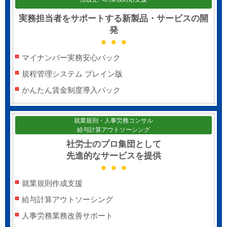
実務担当者をサポートする新製品・サービスの開
発
マイナンバー実務安心パック
規程管理システム ブレイン版
かんたん賃金制度導入パック
就業規則・人事労務コンサル
給与計算アウトソーシング
社労士のプロ集団として
先進的なサービスを提供
就業規則作成支援
給与計算アウトソーシング
人事労務業務改善サポート