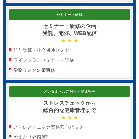
セミナー・研修
セミナー・研修の企画
受託、開催、WEB配信
給与計算・社会保険セミナー
ライフプランセミナー・研修
労務リスク対策研修
メンタルヘルス対策・健康管理
ストレスチェックから
総合的な健康管理まで
ストレスチェック実務安心パック
おまかせ健康管理