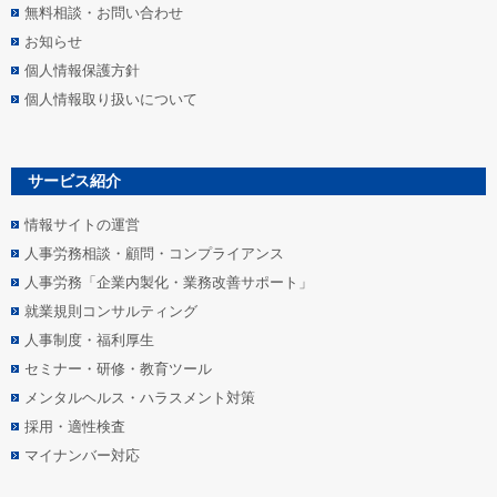
無料相談・お問い合わせ
お知らせ
個人情報保護方針
個人情報取り扱いについて
サービス紹介
情報サイトの運営
人事労務相談・顧問・コンプライアンス
人事労務「企業内製化・業務改善サポート」
就業規則コンサルティング
人事制度・福利厚生
セミナー・研修・教育ツール
メンタルヘルス・ハラスメント対策
採用・適性検査
マイナンバー対応