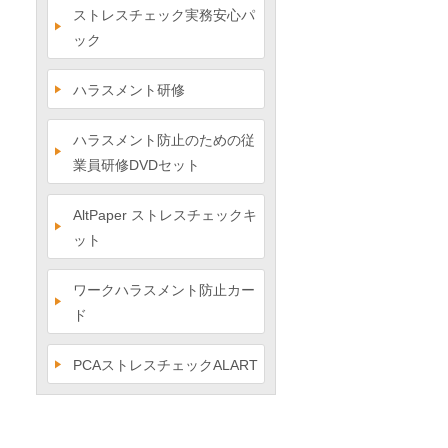
ストレスチェック実務安心パ
ック
ハラスメント研修
ハラスメント防止のための従
業員研修DVDセット
AltPaper ストレスチェックキ
ット
ワークハラスメント防止カー
ド
PCAストレスチェックALART