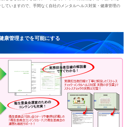
計していますので、手間なく自社のメンタルヘルス対策・健康管理の
健康管理までを可能にする