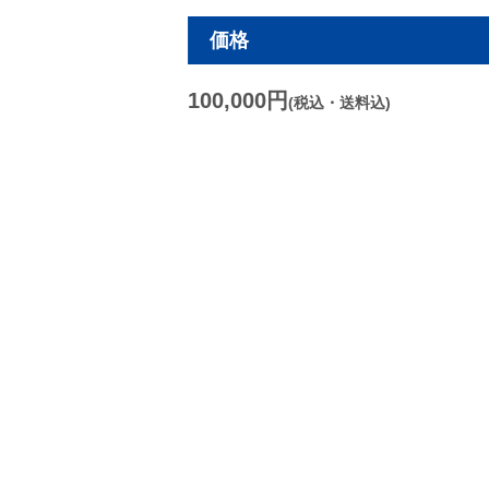
価格
100,000円
(税込・送料込)