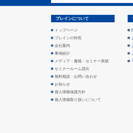
ブレインについて
トップページ
ブレインの特長
会社案内
事例紹介
メディア・書籍・セミナー実績
セミナールーム貸出
無料相談・お問い合わせ
お知らせ
個人情報保護方針
個人情報取り扱いについて