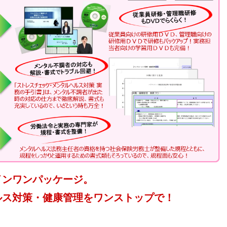
インワンパッケージ。
ルス対策・健康管理をワンストップで！