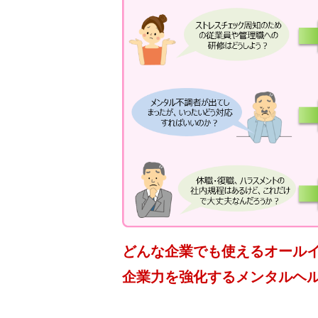
どんな企業でも使えるオール
企業力を強化するメンタルヘ