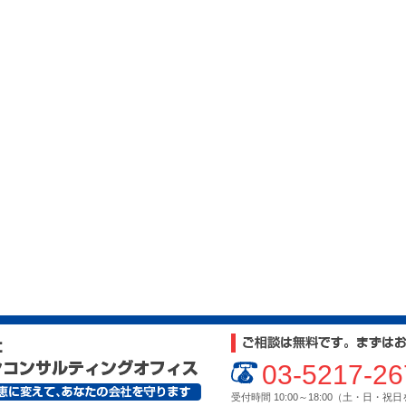
03-5217-26
受付時間 10:00～18:00（土・日・祝