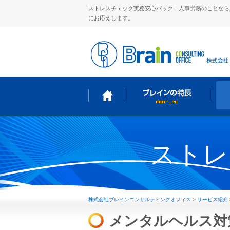
ストレスチェック実務安心パック｜人事労務のことなら
にお応えします。
ストレ
株式会社ブレインコンサルティングオフィス
>
サービス紹介
メンタルヘルス対