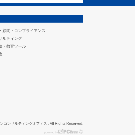
・顧問・コンプライアンス
サルティング
修・教育ツール
査
インコンサルティングオフィス . All Rights Reserved.