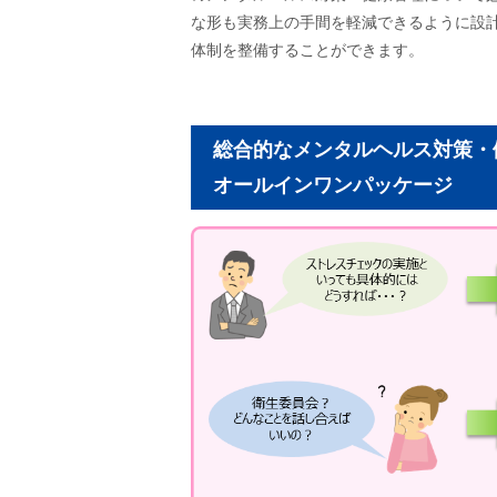
な形も実務上の手間を軽減できるように設
体制を整備することができます。
総合的なメンタルヘルス対策・
オールインワンパッケージ