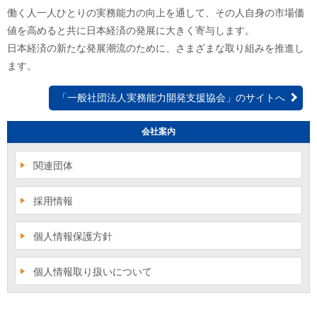
働く人一人ひとりの実務能力の向上を通して、その人自身の市場価
値を高めると共に日本経済の発展に大きく寄与します。
日本経済の新たな発展潮流のために、さまざまな取り組みを推進し
ます。
「一般社団法人実務能力開発支援協会」のサイトへ
会社案内
関連団体
採用情報
個人情報保護方針
個人情報取り扱いについて