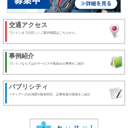
交通アクセス
ブレインまでの詳しいご案内地図はこちらから。
事例紹介
ブレインならではのサービスや取組みの事例をご紹介
パブリシティ
メディアへの出演歴や取材対応、記事執筆の実績をご紹介