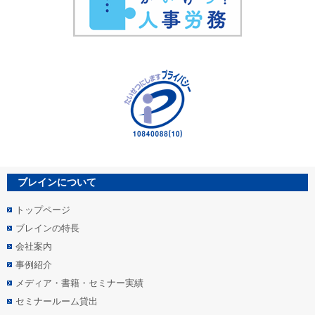
ブレインについて
トップページ
ブレインの特長
会社案内
事例紹介
メディア・書籍・セミナー実績
セミナールーム貸出