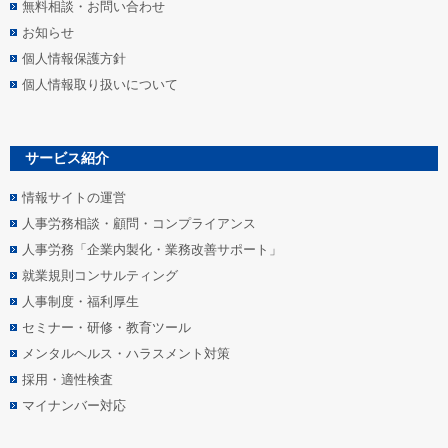
無料相談・お問い合わせ
お知らせ
個人情報保護方針
個人情報取り扱いについて
サービス紹介
情報サイトの運営
人事労務相談・顧問・コンプライアンス
人事労務「企業内製化・業務改善サポート」
就業規則コンサルティング
人事制度・福利厚生
セミナー・研修・教育ツール
メンタルヘルス・ハラスメント対策
採用・適性検査
マイナンバー対応