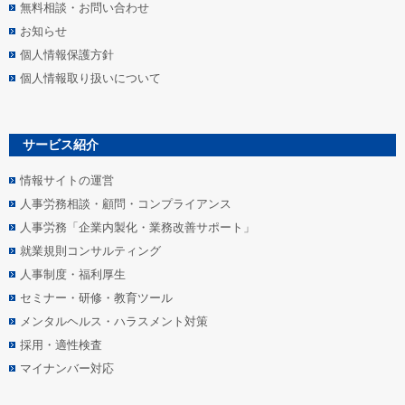
無料相談・お問い合わせ
お知らせ
個人情報保護方針
個人情報取り扱いについて
サービス紹介
情報サイトの運営
人事労務相談・顧問・コンプライアンス
人事労務「企業内製化・業務改善サポート」
就業規則コンサルティング
人事制度・福利厚生
セミナー・研修・教育ツール
メンタルヘルス・ハラスメント対策
採用・適性検査
マイナンバー対応