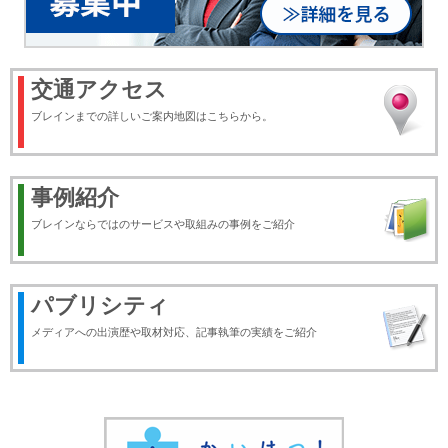
交通アクセス
ブレインまでの詳しいご案内地図はこちらから。
事例紹介
ブレインならではのサービスや取組みの事例をご紹介
パブリシティ
メディアへの出演歴や取材対応、記事執筆の実績をご紹介