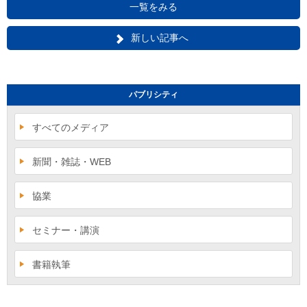
一覧をみる
新しい記事へ
パブリシティ
すべてのメディア
新聞・雑誌・WEB
協業
セミナー・講演
書籍執筆