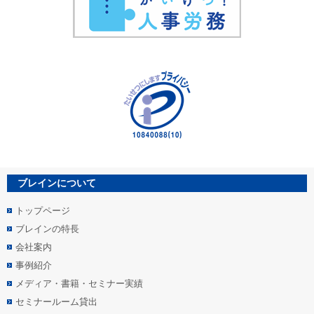
ブレインについて
トップページ
ブレインの特長
会社案内
事例紹介
メディア・書籍・セミナー実績
セミナールーム貸出