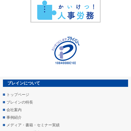
ブレインについて
トップページ
ブレインの特長
会社案内
事例紹介
メディア・書籍・セミナー実績