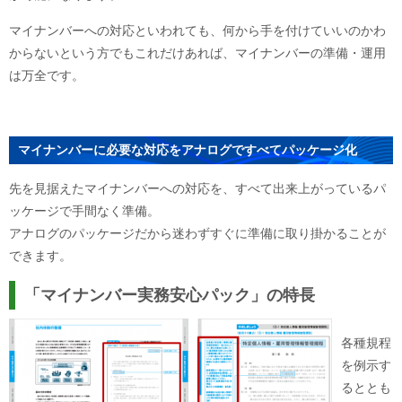
マイナンバーへの対応といわれても、何から手を付けていいのかわ
からないという方でもこれだけあれば、マイナンバーの準備・運用
は万全です。
マイナンバーに必要な対応をアナログですべてパッケージ化
先を見据えたマイナンバーへの対応を、すべて出来上がっているパ
ッケージで手間なく準備。
アナログのパッケージだから迷わずすぐに準備に取り掛かることが
できます。
「マイナンバー実務安心パック」の特長
各種規程
を例示す
るととも