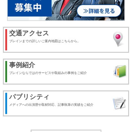
交通アクセス
ブレインまでの詳しいご案内地図はこちらから。
事例紹介
ブレインならではのサービスや取組みの事例をご紹介
パブリシティ
メディアへの出演歴や取材対応、記事執筆の実績をご紹介