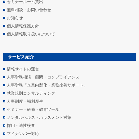
セミナールーム貸出
無料相談・お問い合わせ
お知らせ
個人情報保護方針
個人情報取り扱いについて
サービス紹介
情報サイトの運営
人事労務相談・顧問・コンプライアンス
人事労務「企業内製化・業務改善サポート」
就業規則コンサルティング
人事制度・福利厚生
セミナー・研修・教育ツール
メンタルヘルス・ハラスメント対策
採用・適性検査
マイナンバー対応