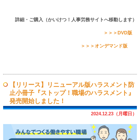
詳細・ご購入（かいけつ！人事労務サイトへ移動します）
＞＞＞DVD版
＞＞＞オンデマンド版
【リリース】リニューアル版ハラスメント防
止小冊子『ストップ！職場のハラスメント』
発売開始しました！
2024.12.23（月曜日）