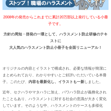
2008年の発売からこれまでに累計20万部以上発行している小冊
子です。
方針の周知・啓発の一環として、ハラスメント防止研修のテキ
ストに
大人気のハラスメント防止小冊子を全面リニューアル！
オリジナルの内容とイラストで構成され、必要な情報が簡潔に
まとめられており、わかりやすいとご好評いただいている本冊
子。このたび、
内容を最新化し、イラストも一新
しました。
近年、セクハラやマタハラに加え、パワハラ防止が義務化され
たこともあり、ハラスメントに対する社会の意識が大きく変化
しています。そのような中、ハラスメントのケースも多様化