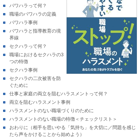
パワハラって何？
職場のパワハラの定義
パワハラ事例
パワハラと指導教育の境
界線
セクハラって何？
職場におけるセクハラの3
つの特徴
セクハラ事例
セクハラの二次被害を防
ぐために
仕事と家庭の両立を阻むハラスメントって何？
両立を阻むハラスメント事例
ハラスメントのない職場づくりのために
ハラスメントのない職場の特徴＜チェックリスト＞
おわりに（相手を思いやる「気持ち」を大切に／問題を感じ
たら声をかけることから始めよう）