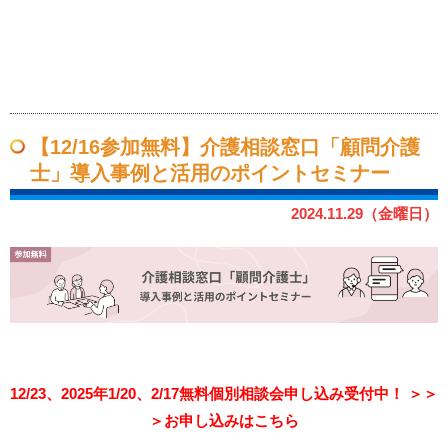
【12/16参加無料】介護相談窓口「顧問介護
士」導入事例と活用のポイントセミナー
2024.11.29（金曜日）
12/23、2025年1/20、2/17無料個別相談会申し込み受付中！
＞＞
＞
お申し込みはこちら