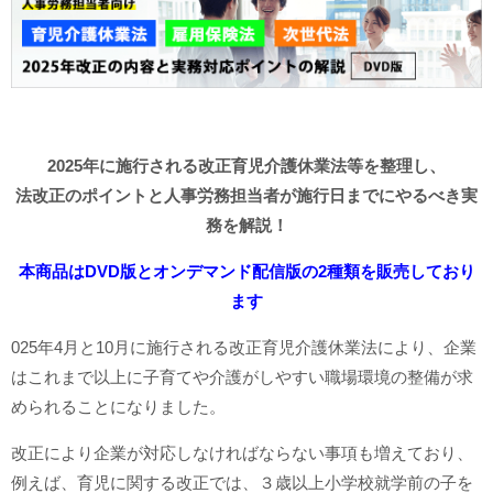
2025年に施行される改正育児介護休業法等を整理し、
法改正のポイントと人事労務担当者が施行日までにやるべき実
務を解説！
本商品はDVD版とオンデマンド配信版の2種類を販売しており
ます
025年4月と10月に施行される改正育児介護休業法により、企業
はこれまで以上に子育てや介護がしやすい職場環境の整備が求
められることになりました。
改正により企業が対応しなければならない事項も増えており、
例えば、育児に関する改正では、３歳以上小学校就学前の子を