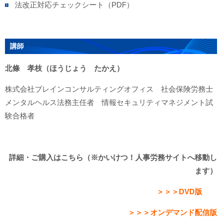
法改正対応チェックシート（PDF）
講師
北條 孝枝（ほうじょう たかえ）
株式会社ブレインコンサルティングオフィス 社会保険労務士
メンタルヘルス法務主任者 情報セキュリティマネジメント試
験合格者
詳細・ご購入はこちら（※かいけつ！人事労務サイトへ移動し
ます）
＞＞＞DVD版
＞＞＞オンデマンド配信版