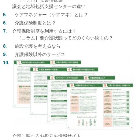
議会と地域包括支援センターの違い
ケアマネジャー（ケアマネ）とは？
介護保険制度とは？
介護保険制度を利用するには？
［コラム］要介護状態ってどのくらい続くの？
施設介護を考えるなら
介護保険以外のサービス
介護に関するお役立ち情報サイト