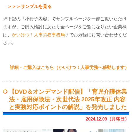
＞＞＞サンプルを見る
※下記の「小冊子内容」でサンプルページを一部ご覧いただけ
ますが、ご購入検討にあたり全ページをご覧になりたい企業様
は、
かいけつ！人事労務事務局
までお気軽にお問い合わせくだ
さい。
詳細・ご購入はこちら（かいけつ！人事労務へ移動します）
【DVD＆オンデマンド配信】「育児介護休業
法・雇用保険法・次世代法 2025年改正 内容
と実務対応ポイントの解説」を発売しました
2024.12.09（月曜日）