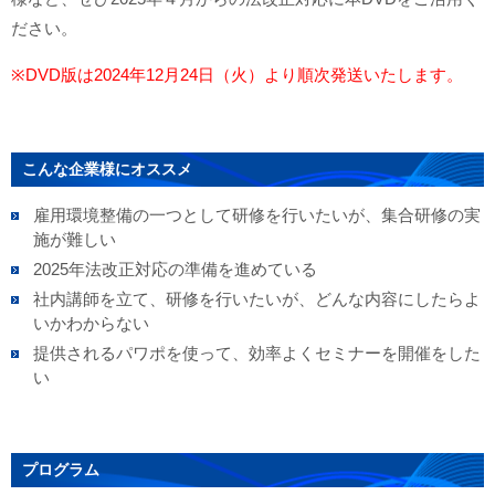
ださい。
※DVD版は2024年12月24日（火）より順次発送いたします。
こんな企業様にオススメ
雇用環境整備の一つとして研修を行いたいが、集合研修の実
施が難しい
2025年法改正対応の準備を進めている
社内講師を立て、研修を行いたいが、どんな内容にしたらよ
いかわからない
提供されるパワポを使って、効率よくセミナーを開催をした
い
プログラム