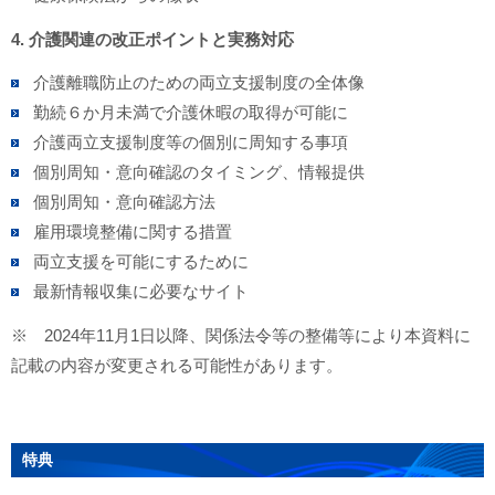
4. 介護関連の改正ポイントと実務対応
介護離職防止のための両立支援制度の全体像
勤続６か月未満で介護休暇の取得が可能に
介護両立支援制度等の個別に周知する事項
個別周知・意向確認のタイミング、情報提供
個別周知・意向確認方法
雇用環境整備に関する措置
両立支援を可能にするために
最新情報収集に必要なサイト
※ 2024年11月1日以降、関係法令等の整備等により本資料に
記載の内容が変更される可能性があります。
特典