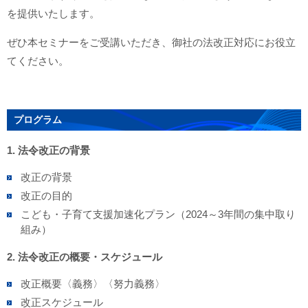
を提供いたします。
ぜひ本セミナーをご受講いただき、御社の法改正対応にお役立
てください。
プログラム
1. 法令改正の背景
改正の背景
改正の目的
こども・子育て支援加速化プラン（2024～3年間の集中取り
組み）
2. 法令改正の概要・スケジュール
改正概要〈義務〉〈努力義務〉
改正スケジュール