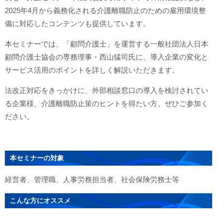
2025年4月から義務化される介護離職防止のための雇用環境整
備に対応したコンテンツも提供しています。
本セミナーでは、「顧問介護士」を運営する一般社団法人日本
顧問介護士協会の専務理事・西山猛司氏に、導入企業の変化と
サービス活用のポイントを詳しく解説いただきます。
法改正対応をきっかけに、外部相談窓口の導入を検討されてい
る企業様、介護離職防止策のヒントを得たい方、ぜひご参加く
ださい。
本セミナーの対象
経営者、管理職、人事労務担当者、社会保険労務士等
こんな方にオススメ