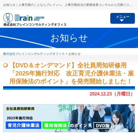
お知らせ｜人事労務のことならブレインへ。人事労務担当の業務改善コンサルから労務リスク予防、セミナー講師派遣等あらゆるご要望にお応えします。
メニュー
お知らせ
株式会社ブレインコンサルティングオフィス
>
お知らせ
【DVD＆オンデマンド】全社員周知研修用
「2025年施行対応 改正育児介護休業法・雇
用保険法のポイント」を発売開始しました！
2024.12.23（月曜日）