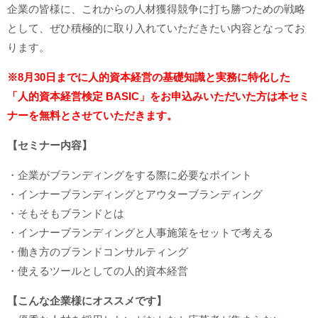
企業の皆様に、これからの人材獲得競争に打ち勝つための戦略
として、ぜひ積極的に取り入れていただきたい内容となってお
ります。
※8月30日までに人的資本経営の基礎知識と実務に特化した
「人的資本経営検定 BASIC」
をお申込みいただいた方は本セミ
ナーを無料とさせていただきます。
【セミナー内容】
・企業がブランディングをする際に必要なポイント
・インナーブランディングとアウターブランディング
・そもそもブランドとは
・インナーブランディングと人事施策をセットで考える
・働き方のブランドコンサルティング
・使えるツールとしての人的資本経営
【こんな企業様にオススメです】