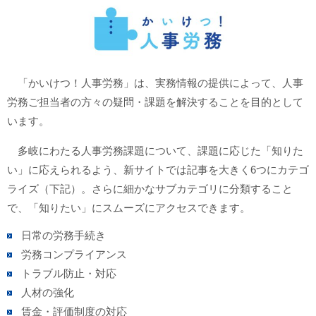
「かいけつ！人事労務」は、実務情報の提供によって、人事
労務ご担当者の方々の疑問・課題を解決することを目的として
います。
多岐にわたる人事労務課題について、課題に応じた「知りた
い」に応えられるよう、新サイトでは記事を大きく6つにカテゴ
ライズ（下記）。さらに細かなサブカテゴリに分類すること
で、「知りたい」にスムーズにアクセスできます。
日常の労務手続き
労務コンプライアンス
トラブル防止・対応
人材の強化
賃金・評価制度の対応