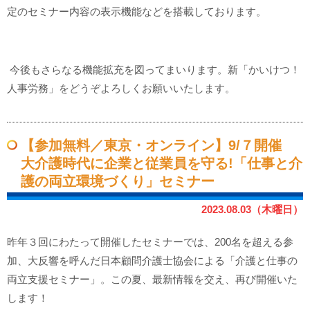
定のセミナー内容の表示機能などを搭載しております。
今後もさらなる機能拡充を図ってまいります。新「かいけつ！
人事労務」をどうぞよろしくお願いいたします。
【参加無料／東京・オンライン】9/７開催
大介護時代に企業と従業員を守る!「仕事と介
護の両立環境づくり」セミナー
2023.08.03（木曜日）
昨年３回にわたって開催したセミナーでは、200名を超える参
加、大反響を呼んだ日本顧問介護士協会による「介護と仕事の
両立支援セミナー」。この夏、最新情報を交え、再び開催いた
します！