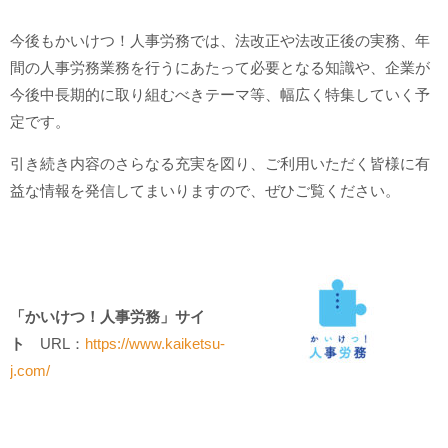
今後もかいけつ！人事労務では、法改正や法改正後の実務、年
間の人事労務業務を行うにあたって必要となる知識や、企業が
今後中長期的に取り組むべきテーマ等、幅広く特集していく予
定です。
引き続き内容のさらなる充実を図り、ご利用いただく皆様に有
益な情報を発信してまいりますので、ぜひご覧ください。
「かいけつ！人事労務」サイ
ト
URL：
https://www.kaiketsu-
j.com/