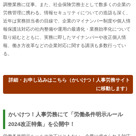
調整業務に従事。また、社会保険労務士として数多くの企業の
労務管理に携わる。情報セキュリティについての造詣も深く、
近年は実務担当者の目線で、企業のマイナンバー制度や個人情
報保護法対応の社内整備や運用の最適化・業務効率化について
取り組むとともに、実務に即したマイナンバーや改正個人情
報、働き方改革などの企業対応に関する講演も多数行ってい
る。
詳細・お申し込みはこちら（かいけつ！人事労務サイト
に移動します）
かいけつ！人事労務にて「労働条件明示ルール
2024改正特集」を公開中！