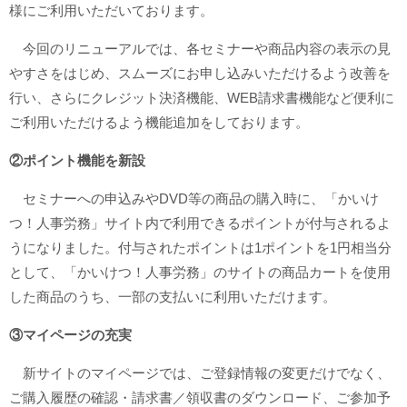
様にご利用いただいております。
今回のリニューアルでは、各セミナーや商品内容の表示の見
やすさをはじめ、スムーズにお申し込みいただけるよう改善を
行い、さらにクレジット決済機能、WEB請求書機能など便利に
ご利用いただけるよう機能追加をしております。
②ポイント機能を新設
セミナーへの申込みやDVD等の商品の購入時に、「かいけ
つ！人事労務」サイト内で利用できるポイントが付与されるよ
うになりました。付与されたポイントは1ポイントを1円相当分
として、「かいけつ！人事労務」のサイトの商品カートを使用
した商品のうち、一部の支払いに利用いただけます。
③マイページの充実
新サイトのマイページでは、ご登録情報の変更だけでなく、
ご購入履歴の確認・請求書／領収書のダウンロード、ご参加予