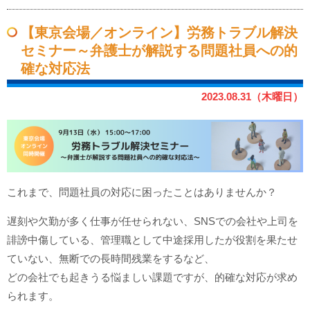
【東京会場／オンライン】労務トラブル解決
セミナー～弁護士が解説する問題社員への的
確な対応法
2023.08.31（木曜日）
これまで、問題社員の対応に困ったことはありませんか？
遅刻や欠勤が多く仕事が任せられない、SNSでの会社や上司を
誹謗中傷している、管理職として中途採用したが役割を果たせ
ていない、無断での長時間残業をするなど、
どの会社でも起きうる悩ましい課題ですが、的確な対応が求め
られます。