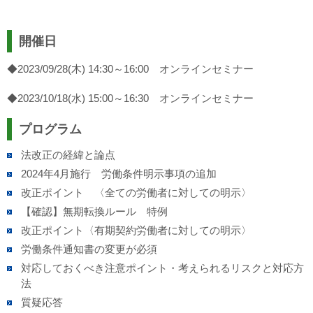
開催日
◆2023/09/28(木) 14:30～16:00 オンラインセミナー
◆2023/10/18(水) 15:00～16:30 オンラインセミナー
プログラム
法改正の経緯と論点
2024年4月施行 労働条件明示事項の追加
改正ポイント 〈全ての労働者に対しての明示〉
【確認】無期転換ルール 特例
改正ポイント〈有期契約労働者に対しての明示〉
労働条件通知書の変更が必須
対応しておくべき注意ポイント・考えられるリスクと対応方
法
質疑応答