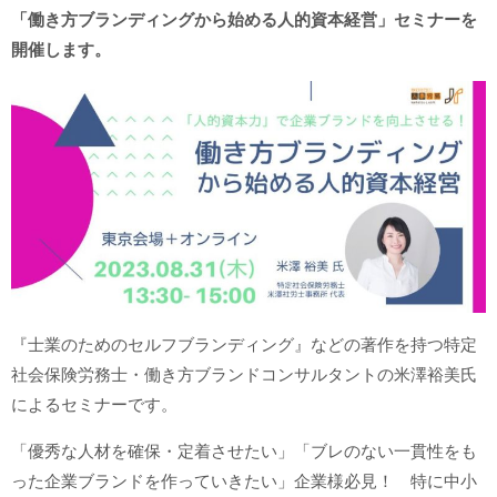
「働き方ブランディングから始める人的資本経営」セミナーを
開催します。
『士業のためのセルフブランディング』などの著作を持つ特定
社会保険労務士・働き方ブランドコンサルタントの米澤裕美氏
によるセミナーです。
「優秀な人材を確保・定着させたい」「ブレのない一貫性をも
った企業ブランドを作っていきたい」企業様必見！ 特に中小