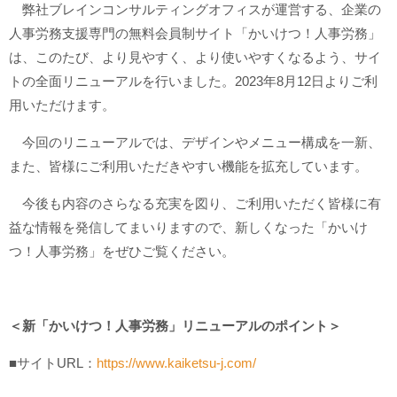
弊社ブレインコンサルティングオフィスが運営する、企業の
人事労務支援専門の無料会員制サイト「かいけつ！人事労務」
は、このたび、より見やすく、より使いやすくなるよう、サイ
トの全面リニューアルを行いました。2023年8月12日よりご利
用いただけます。
今回のリニューアルでは、デザインやメニュー構成を一新、
また、皆様にご利用いただきやすい機能を拡充しています。
今後も内容のさらなる充実を図り、ご利用いただく皆様に有
益な情報を発信してまいりますので、新しくなった「かいけ
つ！人事労務」をぜひご覧ください。
＜新「かいけつ！人事労務」リニューアルのポイント＞
■サイトURL：
https://www.kaiketsu-j.com/