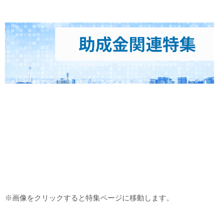
※画像をクリックすると特集ページに移動します。