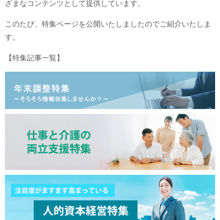
ざまなコンテンツとして提供しています。
このたび、特集ページを公開いたしましたのでご紹介いたしま
す。
【特集記事一覧】