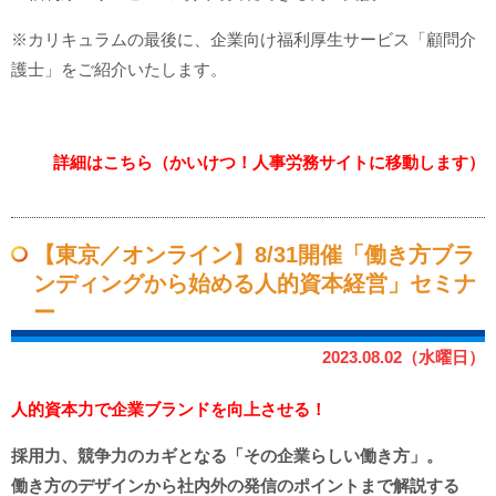
※カリキュラムの最後に、企業向け福利厚生サービス「顧問介
護士」をご紹介いたします。
詳細はこちら（かいけつ！人事労務サイトに移動します）
【東京／オンライン】8/31開催「働き方ブラ
ンディングから始める人的資本経営」セミナ
ー
2023.08.02（水曜日）
人的資本力で企業ブランドを向上させる！
採用力、競争力のカギとなる「その企業らしい働き方」。
働き方のデザインから社内外の発信のポイントまで解説する