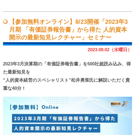
【参加無料オンライン】8/23開催「2023年3
月期 「有価証券報告書」から得た 人的資本
開示の最新知見レクチャー」セミナー
2023.08.02（水曜日）
2023年3月決算期の「有価証券報告書」を500社超読み込み、得
た最新知見を
“人的資本経営のスペシャリスト”松井勇策氏に解説いただく貴
重な40分！