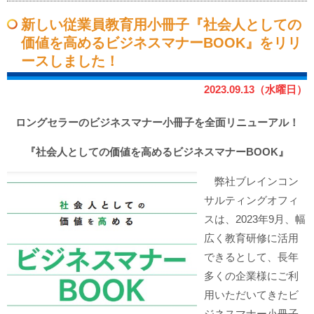
新しい従業員教育用小冊子『社会人としての
価値を高めるビジネスマナーBOOK』をリリ
ースしました！
2023.09.13（水曜日）
ロングセラーのビジネスマナー小冊子を全面リニューアル！
『社会人としての価値を高めるビジネスマナーBOOK』
弊社ブレインコン
サルティングオフィ
スは、2023年9月、幅
広く教育研修に活用
できるとして、長年
多くの企業様にご利
用いただいてきたビ
ジネスマナー小冊子