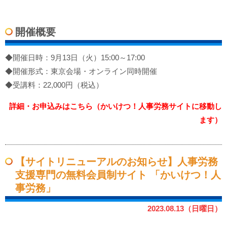
開催概要
◆開催日時：9月13日（火）15:00～17:00
◆開催形式：東京会場・オンライン同時開催
◆受講料：22,000円（税込）
詳細・お申込みはこちら（かいけつ！人事労務サイトに移動し
ます）
【サイトリニューアルのお知らせ】人事労務
支援専門の無料会員制サイト 「かいけつ！人
事労務」
2023.08.13（日曜日）