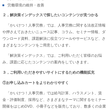
労働環境の維持・改善
２，解決策インデックスで探したいコンテンツが見つかる
「かいけつ！人事労務」では、人事労務に関する法改正情報
や押さえておきたいニュース記事、コラム、セミナー情報、ダ
ウンロード資料、課題解決に役立つツールやサービスなど、さ
まざまなコンテンツをご用意しています。
「解決策インデックス」では、ご利用いただく皆様のお悩
み、課題に応じたコンテンツの案内をしていきます。
３，ご利用いただきやすいサイトにするための機能拡充
①お申し込みカートをよりわかりやすく
「かいけつ！人事労務」では給与計算、ハラスメント、賃
金・評価制度、採用など、さまざまなテーマに関するセミナー
開催をはじめDVD、小冊子などを販売しており、数多くの企業