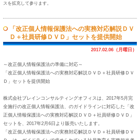
スを拡充して参ります。
「改正個人情報保護法への実務対応解説ＤＶ
Ｄ＋社員研修ＤＶＤ」セットを提供開始
2017.02.06（月曜日）
～改正個人情報保護法の準備に対応～
「改正個人情報保護法への実務対応解説ＤＶＤ＋社員研修ＤＶ
Ｄ」セットを提供開始
株式会社ブレインコンサルティングオフィスは、2017年5月完
全施行の改正個人情報保護法、のガイドラインに対応した「改
正個人情報保護法への実務対応解説ＤＶＤ＋社員研修ＤＶＤ」
セットを、2017年2月6日より販売いたします。
「改正個人情報保護法への実務対応解説ＤＶＤ＋社員研修ＤＶ