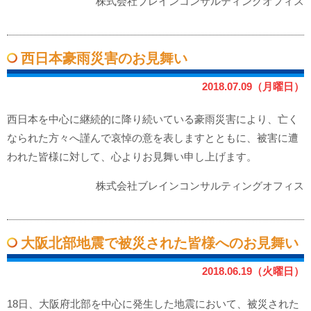
株式会社ブレインコンサルティングオフィス
西日本豪雨災害のお見舞い
2018.07.09（月曜日）
西日本を中心に継続的に降り続いている豪雨災害により、亡く
なられた方々へ謹んで哀悼の意を表しますとともに、被害に遭
われた皆様に対して、心よりお見舞い申し上げます。
株式会社ブレインコンサルティングオフィス
大阪北部地震で被災された皆様へのお見舞い
2018.06.19（火曜日）
18日、大阪府北部を中心に発生した地震において、被災された