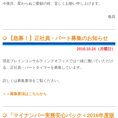
今後共、変わらぬご愛顧の程、宜しくお願い申し上げます。
敬具
【急募！】正社員・パート募集のお知らせ
2016.10.24（月曜日）
現在ブレインコンサルティングオフィスでは一緒に働いていただけ
る、正社員・パートタイマーを募集しています。
詳しくは募集要項をご覧ください。
＞＞募集要項はこちらから
「マイナンバー実務安心パック＜2016年度版