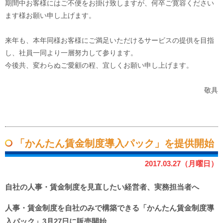
期間中お客様にはご不便をお掛け致しますが、何卒ご寛容ください
ます様お願い申し上げます。
来年も、本年同様お客様にご満足いただけるサービスの提供を目指
し、社員一同より一層努力して参ります。
今後共、変わらぬご愛顧の程、宜しくお願い申し上げます。
敬具
「かんたん賃金制度導入パック」を提供開始
2017.03.27（月曜日）
自社の人事・賃金制度を見直したい経営者、実務担当者へ
人事・賃金制度を自社のみで構築できる
「かんたん賃金制度導
入パック」3月27日に販売開始