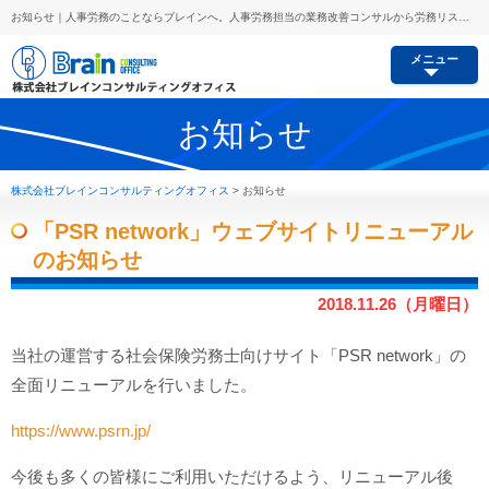
お知らせ｜人事労務のことならブレインへ。人事労務担当の業務改善コンサルから労務リスク予防、セミナー講師派遣等あらゆるご要望にお応えします。
メニュー
お知らせ
株式会社ブレインコンサルティングオフィス
>
お知らせ
「PSR network」ウェブサイトリニューアル
のお知らせ
2018.11.26（月曜日）
当社の運営する社会保険労務士向けサイト「PSR network」の
全面リニューアルを行いました。
https://www.psrn.jp/
今後も多くの皆様にご利用いただけるよう、リニューアル後