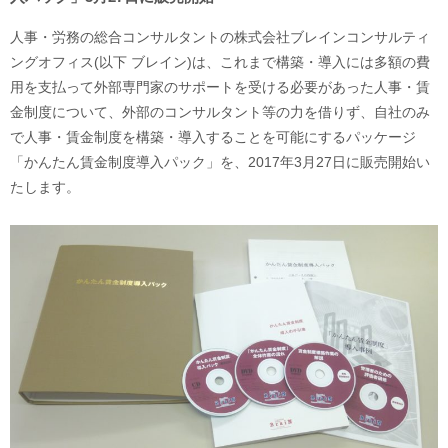
人事・労務の総合コンサルタントの株式会社ブレインコンサルティ
ングオフィス(以下 ブレイン)は、これまで構築・導入には多額の費
用を支払って外部専門家のサポートを受ける必要があった人事・賃
金制度について、外部のコンサルタント等の力を借りず、自社のみ
で人事・賃金制度を構築・導入することを可能にするパッケージ
「かんたん賃金制度導入パック」を、2017年3月27日に販売開始い
たします。