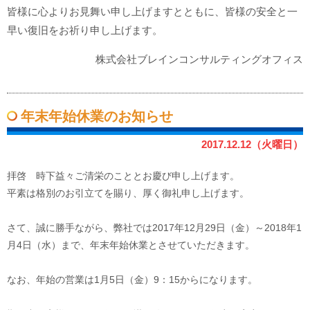
皆様に心よりお見舞い申し上げますとともに、皆様の安全と一
早い復旧をお祈り申し上げます。
株式会社ブレインコンサルティングオフィス
年末年始休業のお知らせ
2017.12.12（火曜日）
拝啓 時下益々ご清栄のこととお慶び申し上げます。
平素は格別のお引立てを賜り、厚く御礼申し上げます。
さて、誠に勝手ながら、弊社では2017年12月29日（金）～2018年1
月4日（水）まで、年末年始休業とさせていただきます。
なお、年始の営業は1月5日（金）9：15からになります。