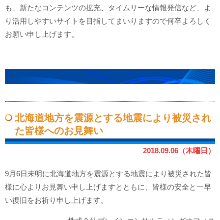
も、新たなコンテンツの拡充、タイムリーな情報発信など、よ
り活用しやすいサイトを目指してまいりますので何卒よろしく
お願い申し上げます。
北海道地方を震源とする地震により被災され
た皆様へのお見舞い
2018.09.06（木曜日）
9月6日未明に北海道地方を震源とする地震により被災された皆
様に心よりお見舞い申し上げますとともに、皆様の安全と一早
い復旧をお祈り申し上げます。