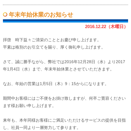
年末年始休業のお知らせ
2016.12.22（木曜日）
拝啓 時下益々ご清栄のこととお慶び申し上げます。
平素は格別のお引立てを賜り、厚く御礼申し上げます。
さて、誠に勝手ながら、弊社では2016年12月28日（水）より2017
年1月4日（水）まで、年末年始休業とさせていただきます。
なお、年始の営業は1月5日（木）9：15からになります。
期間中お客様にはご不便をお掛け致しますが、何卒ご寛容ください
ます様お願い申し上げます。
来年も、本年同様お客様にご満足いただけるサービスの提供を目指
し、社員一同より一層努力して参ります。