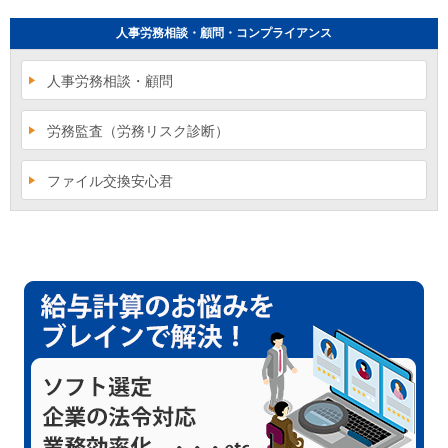
人事労務相談・顧問・コンプライアンス
人事労務相談・顧問
労務監査（労務リスク診断）
ファイル交換安心君