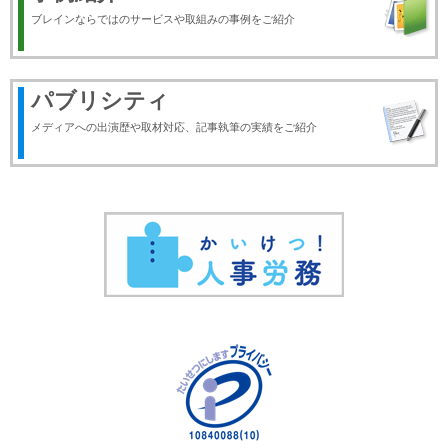
ブレインならではのサービスや取組みの事例をご紹介
パブリシティ
メディアへの出演歴や取材対応、記事執筆の実績をご紹介