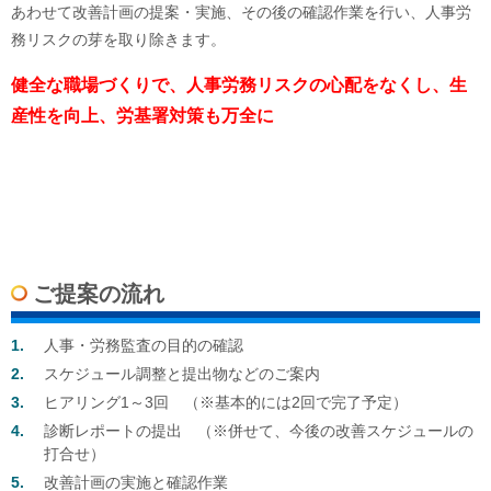
あわせて改善計画の提案・実施、その後の確認作業を行い、人事労
務リスクの芽を取り除きます。
健全な職場づくりで、人事労務リスクの心配をなくし、生
産性を向上、労基署対策も万全に
ご提案の流れ
人事・労務監査の目的の確認
スケジュール調整と提出物などのご案内
ヒアリング1～3回 （※基本的には2回で完了予定）
診断レポートの提出 （※併せて、今後の改善スケジュールの
打合せ）
改善計画の実施と確認作業