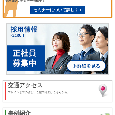
実務直結のセミナー開催中！
セミナーについて詳しく
交通アクセス
ブレインまでの詳しいご案内地図はこちらから。
事例紹介