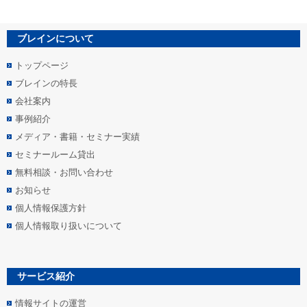
ブレインについて
トップページ
ブレインの特長
会社案内
事例紹介
メディア・書籍・セミナー実績
セミナールーム貸出
無料相談・お問い合わせ
お知らせ
個人情報保護方針
個人情報取り扱いについて
サービス紹介
情報サイトの運営