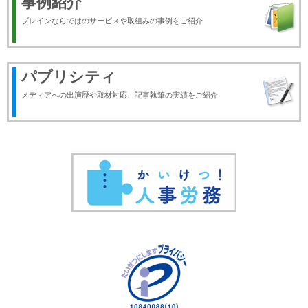
事例紹介
ブレインならではのサービスや取組みの事例をご紹介
パブリシティ
メディアへの出演歴や取材対応、記事執筆の実績をご紹介