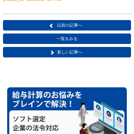
以前の記事へ
一覧をみる
新しい記事へ