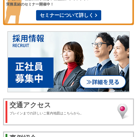
実務直結のセミナー開催中！
セミナーについて詳しく
交通アクセス
ブレインまでの詳しいご案内地図はこちらから。