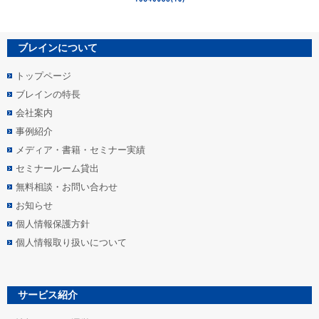
ブレインについて
トップページ
ブレインの特長
会社案内
事例紹介
メディア・書籍・セミナー実績
セミナールーム貸出
無料相談・お問い合わせ
お知らせ
個人情報保護方針
個人情報取り扱いについて
サービス紹介