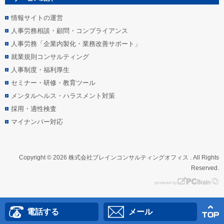
情報サイトの運営
人事労務相談・顧問・コンプライアンス
人事労務「企業内製化・業務改善サポート」
就業規則コンサルティング
人事制度・福利厚生
セミナー・研修・教育ツール
メンタルヘルス・ハラスメント対策
採用・適性検査
マイナンバー対応
Copyright © 2026 株式会社ブレインコンサルティングオフィス . All Rights
Reserved.
電話する
メール