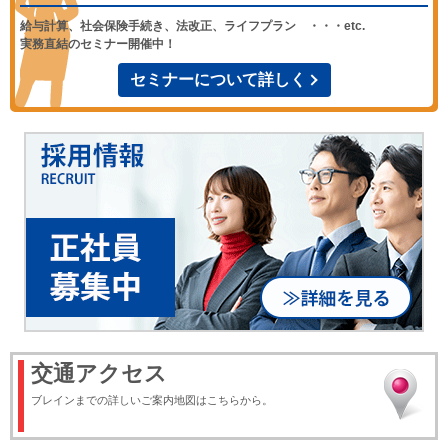
給与計算、社会保険手続き、法改正、ライフプラン ・・・etc.
実務直結のセミナー開催中！
セミナーについて詳しく
交通アクセス
ブレインまでの詳しいご案内地図はこちらから。