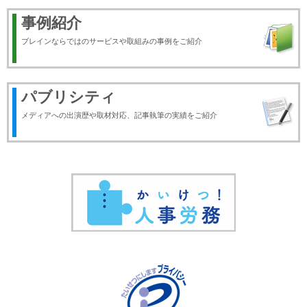
事例紹介
ブレインならではのサービスや取組みの事例をご紹介
パブリシティ
メディアへの出演歴や取材対応、記事執筆の実績をご紹介