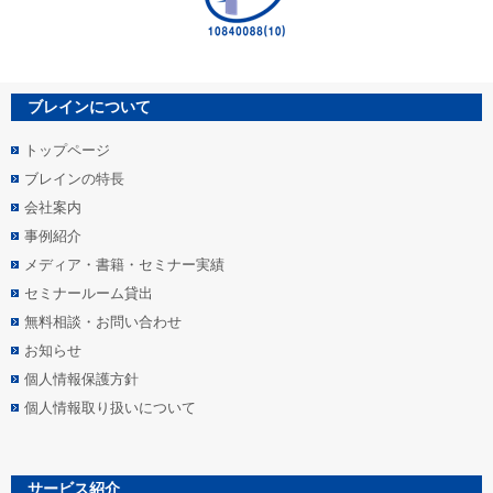
ブレインについて
トップページ
ブレインの特長
会社案内
事例紹介
メディア・書籍・セミナー実績
セミナールーム貸出
無料相談・お問い合わせ
お知らせ
個人情報保護方針
個人情報取り扱いについて
サービス紹介