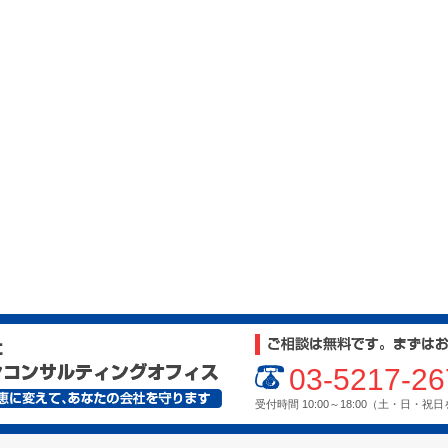
03-5217-26
受付時間 10:00～18:00（土・日・祝