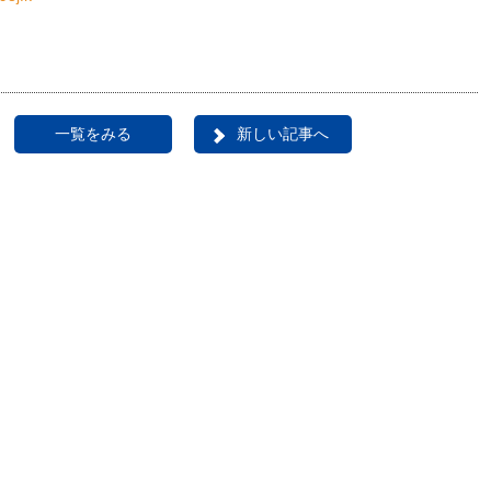
一覧をみる
新しい記事へ