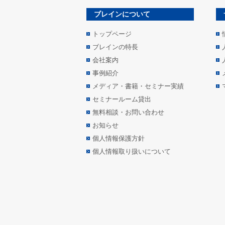
ブレインについて
トップページ
ブレインの特長
会社案内
事例紹介
メディア・書籍・セミナー実績
セミナールーム貸出
無料相談・お問い合わせ
お知らせ
個人情報保護方針
個人情報取り扱いについて