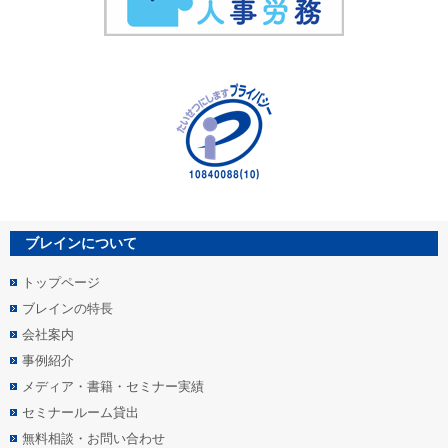
ブレインについて
トップページ
ブレインの特長
会社案内
事例紹介
メディア・書籍・セミナー実績
セミナールーム貸出
無料相談・お問い合わせ