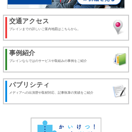
交通アクセス
ブレインまでの詳しいご案内地図はこちらから。
事例紹介
ブレインならではのサービスや取組みの事例をご紹介
パブリシティ
メディアへの出演歴や取材対応、記事執筆の実績をご紹介