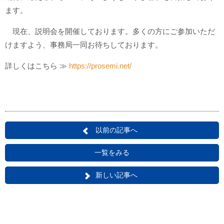
ます。
現在、説明会を開催しております。多くの方にご参加いただ
けますよう、事務局一同お待ちしております。
詳しくはこちら ≫
https://prosemi.net/
以前の記事へ
一覧をみる
新しい記事へ