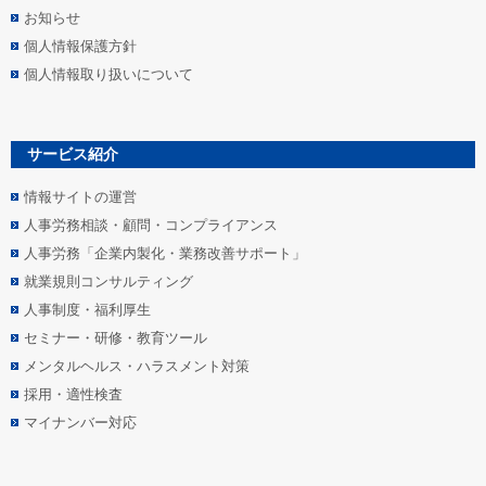
お知らせ
個人情報保護方針
個人情報取り扱いについて
サービス紹介
情報サイトの運営
人事労務相談・顧問・コンプライアンス
人事労務「企業内製化・業務改善サポート」
就業規則コンサルティング
人事制度・福利厚生
セミナー・研修・教育ツール
メンタルヘルス・ハラスメント対策
採用・適性検査
マイナンバー対応