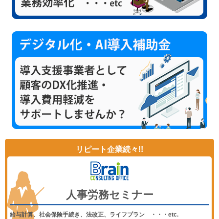
リピート企業続々!!
人事労務セミナー
給与計算、社会保険手続き、法改正、ライフプラン ・・・etc.