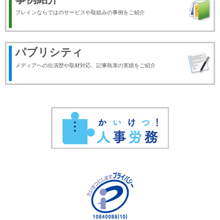
ブレインならではのサービスや取組みの事例をご紹介
パブリシティ
メディアへの出演歴や取材対応、記事執筆の実績をご紹介