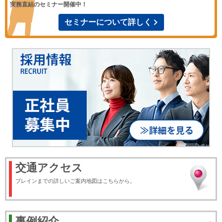
実務直結のセミナー開催中！
セミナーについて詳しく
交通アクセス
ブレインまでの詳しいご案内地図はこちらから。
事例紹介