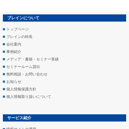
ブレインについて
トップページ
ブレインの特長
会社案内
事例紹介
メディア・書籍・セミナー実績
セミナールーム貸出
無料相談・お問い合わせ
お知らせ
個人情報保護方針
個人情報取り扱いについて
サービス紹介