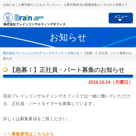
お知らせ｜人事労務のことならブレインへ。人事労務担当の業務改善コンサルから労務リスク予防、セミナー講師派遣等あらゆるご要望にお応えします。
メニュー
お知らせ
株式会社ブレインコンサルティングオフィス
>
お知らせ
>
【急募！】正社員・パート募集のお
知らせ
【急募！】正社員・パート募集のお知らせ
2016.10.24（月曜日）
現在ブレインコンサルティングオフィスでは一緒に働いていただけ
る、正社員・パートタイマーを募集しています。
詳しくは募集要項をご覧ください。
＞＞募集要項はこちらから