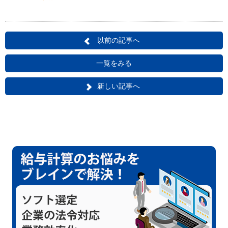
以前の記事へ
一覧をみる
新しい記事へ