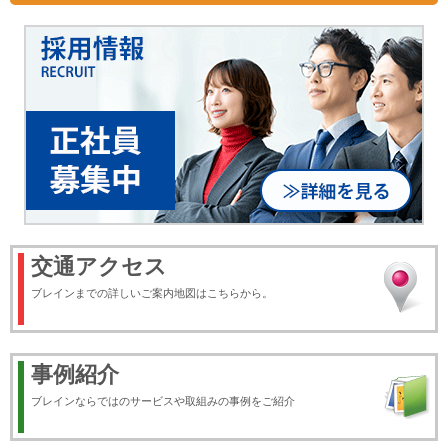
交通アクセス
ブレインまでの詳しいご案内地図はこちらから。
事例紹介
ブレインならではのサービスや取組みの事例をご紹介