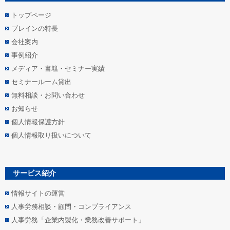
トップページ
ブレインの特長
会社案内
事例紹介
メディア・書籍・セミナー実績
セミナールーム貸出
無料相談・お問い合わせ
お知らせ
個人情報保護方針
個人情報取り扱いについて
サービス紹介
情報サイトの運営
人事労務相談・顧問・コンプライアンス
人事労務「企業内製化・業務改善サポート」