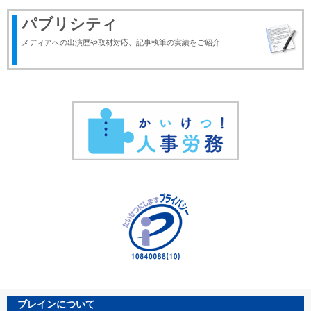
パブリシティ
メディアへの出演歴や取材対応、記事執筆の実績をご紹介
ブレインについて