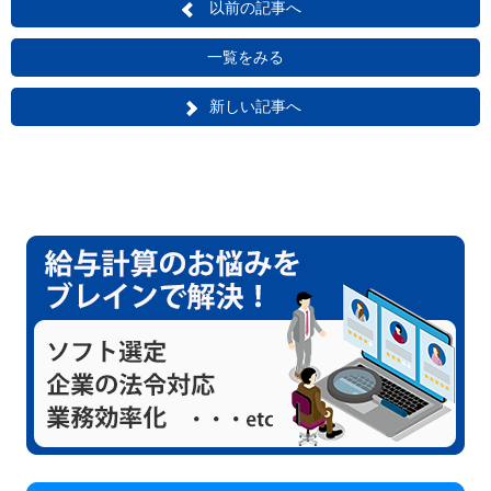
以前の記事へ
一覧をみる
新しい記事へ